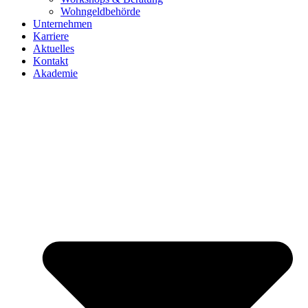
Wohngeldbehörde
Unternehmen
Karriere
Aktuelles
Kontakt
Akademie