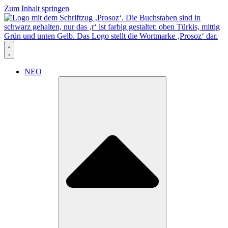
Zum Inhalt springen
NEO