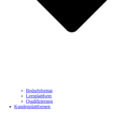
Bedarfsformat
Lernplattform
Qualifizierung
Kundenplattformen