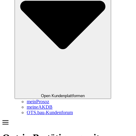
Open Kundenplattformen
meinProsoz
meineAKDB
OTS.bau-Kundenforum