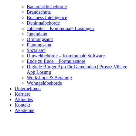
Bauaufsichtsbehörde
Brandschutz
Business Intelligence
Denkmalbehörde
Jobcenter – Kommunale Lösungen
Jugendamt
Ordnungsamt
Planungsamt
Sozialamt
Umweltbehörde – Kommunale Software
Ende zu Ende – Formularstore
Digitale Bürger App für Gemeinden | Prosoz Village
App Lösung
Workshops & Beratung
Wohngeldbehörde
Unternehmen
Karriere
Aktuelles
Kontakt
Akademie