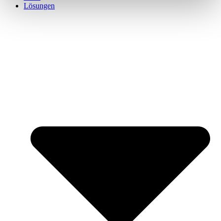
Lösungen