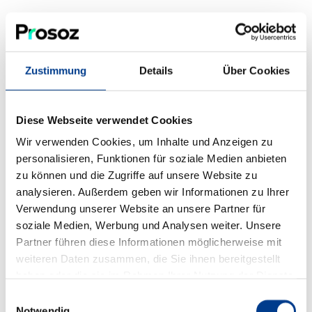
Zustimmung
Details
Über Cookies
Bedarfsformat
Lernplattform
Qualifizierung
Kundenplattformen
Diese Webseite verwendet Cookies
Wir verwenden Cookies, um Inhalte und Anzeigen zu
personalisieren, Funktionen für soziale Medien anbieten
zu können und die Zugriffe auf unsere Website zu
analysieren. Außerdem geben wir Informationen zu Ihrer
Verwendung unserer Website an unsere Partner für
soziale Medien, Werbung und Analysen weiter. Unsere
Partner führen diese Informationen möglicherweise mit
weiteren Daten zusammen, die Sie ihnen bereitgestellt
haben oder die sie im Rahmen Ihrer Nutzung der Dienste
gesammelt haben.
Einwilligungsauswahl
Notwendig