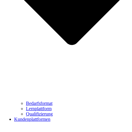
Bedarfsformat
Lernplattform
Qualifizierung
Kundenplattformen