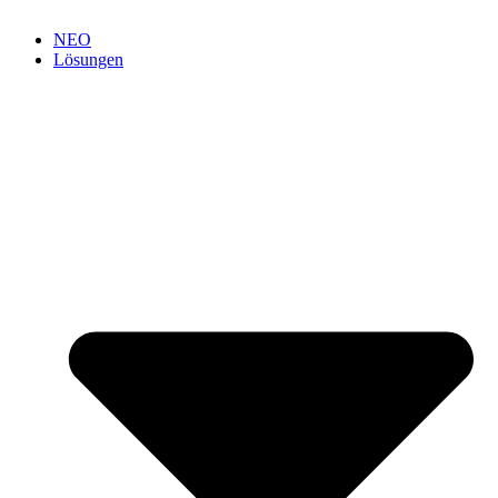
NEO
Lösungen