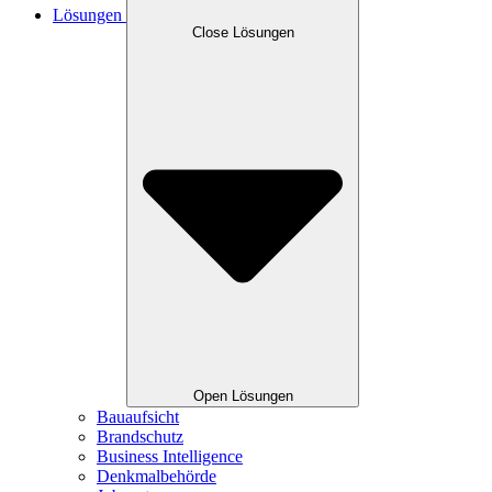
Lösungen
Close Lösungen
Open Lösungen
Bauaufsicht
Brandschutz
Business Intelligence
Denkmalbehörde