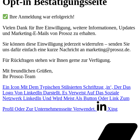
Opt-in Bestätigungsseite
Ihre Anmeldung war erfolgreich!
Vielen Dank für Ihre Einwilligung, weitere Informationen, Updates
und Marketing-E-Mails von Prosoz zu erhalten.
Sie können diese Einwilligung jederzeit widerrufen – senden Sie
uns dafür einfach eine kurze Nachricht an marketing@prosoz.de.
Für Rückfragen stehen wir Ihnen gerne zur Verfügung.
Mit freundlichen Grüßen,
Ihr Prosoz-Team
Ein Icon Mit Dem Typischen Stilisierten Schriftzug ‚in‘, Der Das
Logo Von LinkedIn Darstellt. Es Verweist Auf Das Soziale
Netzwerk LinkedIn Und Wird Meist Als Button Oder Link Zum
Profil Oder Zur Unternehmensseite Verwendet.
Xing