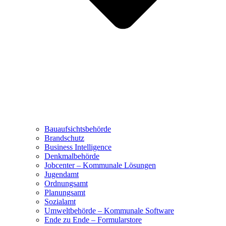
Bauaufsichtsbehörde
Brandschutz
Business Intelligence
Denkmalbehörde
Jobcenter – Kommunale Lösungen
Jugendamt
Ordnungsamt
Planungsamt
Sozialamt
Umweltbehörde – Kommunale Software
Ende zu Ende – Formularstore