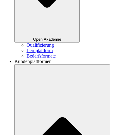
Open Akademie
Qualifizierung
Lernplattform
Bedarfsformate
Kundenplattformen