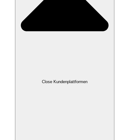
Close Kundenplattformen