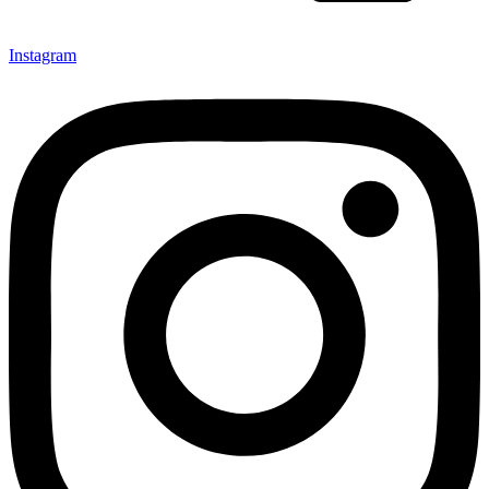
Instagram