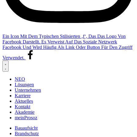
Ein Icon Mit Dem Typischen Stilisierten ‚f‘, Das Das Logo Von
Facebook Darstellt. Es Verweist Auf Das Soziale Netzwerk
Facebook Und Wird Häufig Als Link Oder Button Für Den Zugriff
Verwendet.
NEO
Lösungen
Unternehmen
Karriere
Aktuelles
Kontakt
Akademie
meinProsoz
Bauaufsicht
Brandschutz