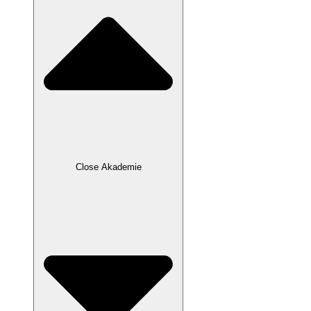
Close Akademie