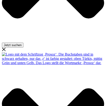
Jetzt suchen